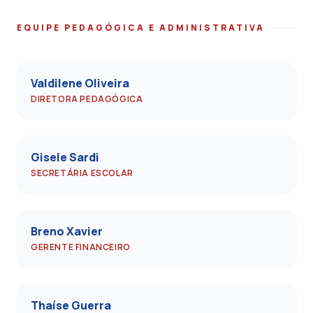
EQUIPE PEDAGÓGICA E ADMINISTRATIVA
Valdilene Oliveira
DIRETORA PEDAGÓGICA
Gisele Sardi
SECRETÁRIA ESCOLAR
Breno Xavier
GERENTE FINANCEIRO
Thaíse Guerra