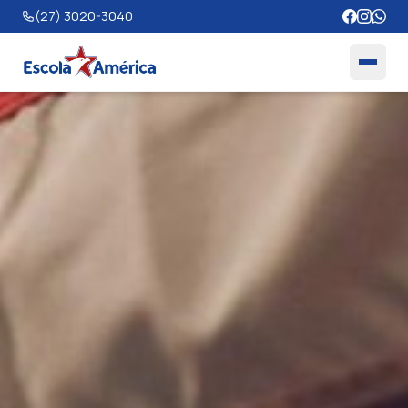
(27) 3020-3040