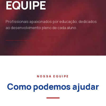
EQUIPE
Profissionais apaixonados por educação, dedicados
ao desenvolvimento pleno de cada aluno.
NOSSA EQUIPE
Como podemos ajudar